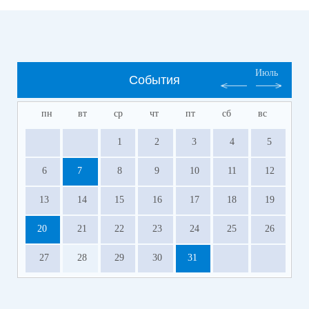
Июль
События
пн
вт
ср
чт
пт
сб
вс
1
2
3
4
5
6
7
8
9
10
11
12
13
14
15
16
17
18
19
20
21
22
23
24
25
26
27
28
29
30
31