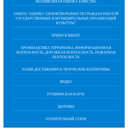
НЕЗАВИСИМАЯ ОЦЕНКА КАЧЕСТВА
АНКЕТА "ОЦЕНКА УДОВЛЕТВОРЕННОСТИ ГРАЖДАН РАБОТОЙ
ГОСУДАРСТВЕННЫХ И МУНИЦИПАЛЬНЫХ ОРГАНИЗАЦИЙ
КУЛЬТУРЫ"
ПРИЁМ В ШКОЛУ
ПРОФИЛАКТИКА ТЕРРОРИЗМА, ИНФОРМАЦИОННАЯ
БЕЗОПАСНОСТЬ, ДОРОЖНАЯ БЕЗОПАСНОСТЬ, ПОЖАРНАЯ
БЕЗОПАСНОСТЬ
НАШИ ДОСТИЖЕНИЯ И ТВОРЧЕСКИЕ КОЛЛЕКТИВЫ
ВИДЕО
ПУШКИНСКАЯ КАРТА
ЗДОРОВЬЕ
ОТОПИТЕЛЬНЫЙ СЕЗОН