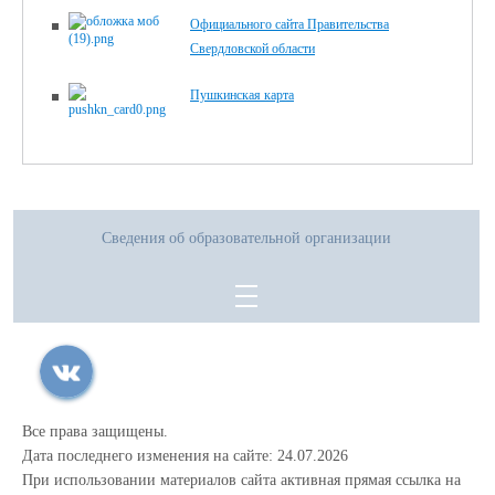
Официального сайта Правительства
Свердловской области
Пушкинская карта
Сведения об образовательной организации
Все права защищены.
Дата последнего изменения на сайте: 24.07.2026
При использовании материалов сайта активная прямая ссылка на