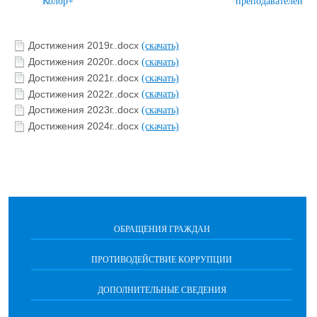
Колор+
преподавателей
Достижения 2019г..docx
(скачать)
Достижения 2020г..docx
(скачать)
Достижения 2021г..docx
(скачать)
Достижения 2022г..docx
(скачать)
Достижения 2023г..docx
(скачать)
Достижения 2024г..docx
(скачать)
ОБРАЩЕНИЯ ГРАЖДАН
ПРОТИВОДЕЙСТВИЕ КОРРУПЦИИ
ДОПОЛНИТЕЛЬНЫЕ СВЕДЕНИЯ