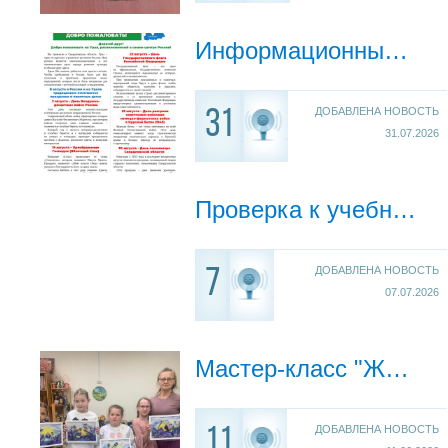
Информационный бюллетень на август 2026г.
ДОБАВЛЕНА НОВОСТЬ
31
31.07.2026
Проверка к учебному году 2026-2027 уч.году
ДОБАВЛЕНА НОВОСТЬ
7
07.07.2026
Мастер-класс "Живопись шерстью"
ДОБАВЛЕНА НОВОСТЬ
11