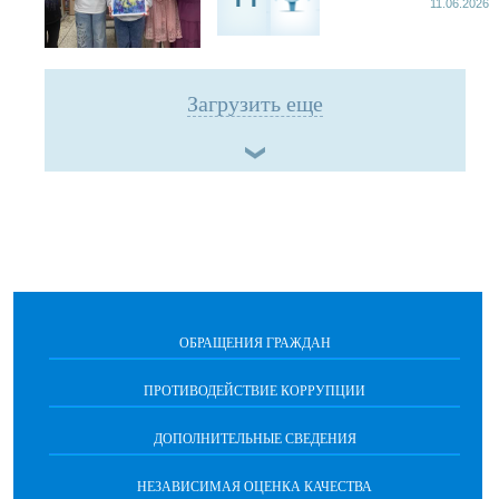
11.06.2026
Загрузить еще
ОБРАЩЕНИЯ ГРАЖДАН
ПРОТИВОДЕЙСТВИЕ КОРРУПЦИИ
ДОПОЛНИТЕЛЬНЫЕ СВЕДЕНИЯ
НЕЗАВИСИМАЯ ОЦЕНКА КАЧЕСТВА