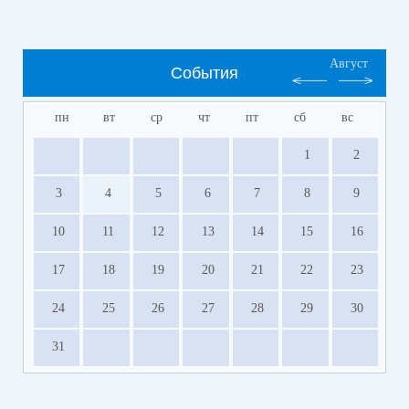
Август
События
пн
вт
ср
чт
пт
сб
вс
1
2
3
4
5
6
7
8
9
10
11
12
13
14
15
16
17
18
19
20
21
22
23
24
25
26
27
28
29
30
31