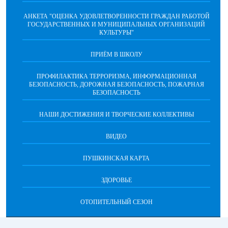
АНКЕТА "ОЦЕНКА УДОВЛЕТВОРЕННОСТИ ГРАЖДАН РАБОТОЙ
ГОСУДАРСТВЕННЫХ И МУНИЦИПАЛЬНЫХ ОРГАНИЗАЦИЙ
КУЛЬТУРЫ"
ПРИЁМ В ШКОЛУ
ПРОФИЛАКТИКА ТЕРРОРИЗМА, ИНФОРМАЦИОННАЯ
БЕЗОПАСНОСТЬ, ДОРОЖНАЯ БЕЗОПАСНОСТЬ, ПОЖАРНАЯ
БЕЗОПАСНОСТЬ
НАШИ ДОСТИЖЕНИЯ И ТВОРЧЕСКИЕ КОЛЛЕКТИВЫ
ВИДЕО
ПУШКИНСКАЯ КАРТА
ЗДОРОВЬЕ
ОТОПИТЕЛЬНЫЙ СЕЗОН