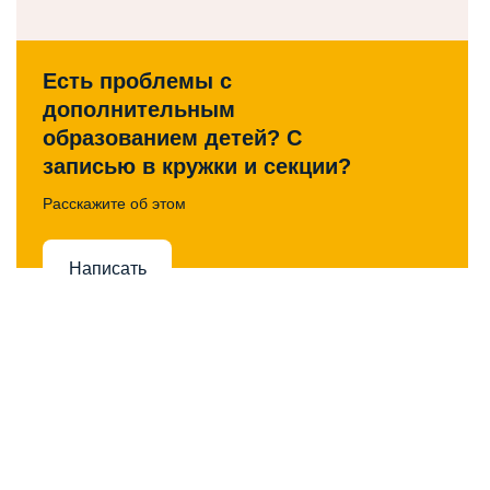
Есть проблемы с
дополнительным
образованием детей? С
записью в кружки и секции?
Расскажите об этом
Написать