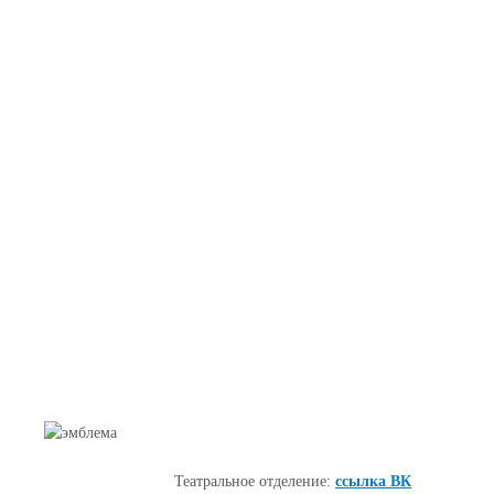
Театральное отделение:
ссылка ВК