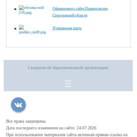
Официального сайта Правительства
Свердловской области
Пушкинская карта
Сведения об образовательной организации
Все права защищены.
Дата последнего изменения на сайте: 24.07.2026
При использовании материалов сайта активная прямая ссылка на