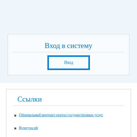
Вход в систему
Вход
Ссылки
Официальный интернет-портал государственных услуг
Культура.рф